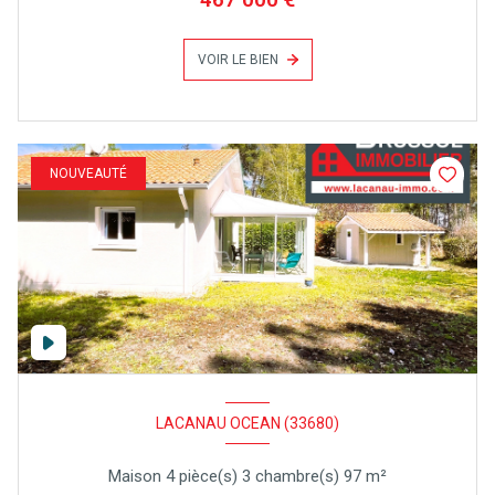
VOIR LE BIEN
NOUVEAUTÉ
LACANAU OCEAN (33680)
Maison 4 pièce(s) 3 chambre(s) 97 m²