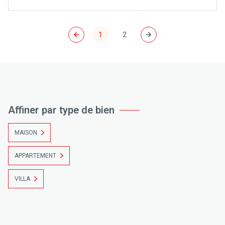
1
2
Affiner par type de bien
MAISON
APPARTEMENT
VILLA