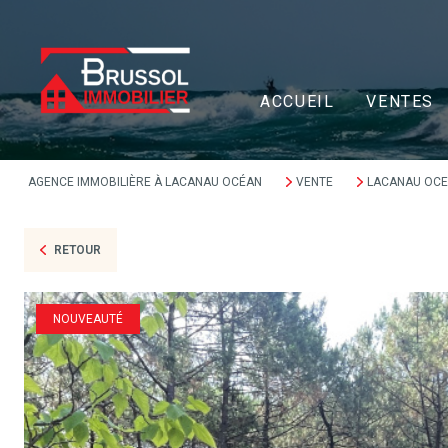
ACCUEIL
VENTES
AGENCE IMMOBILIÈRE À LACANAU OCÉAN
VENTE
LACANAU OC
RETOUR
NOUVEAUTÉ