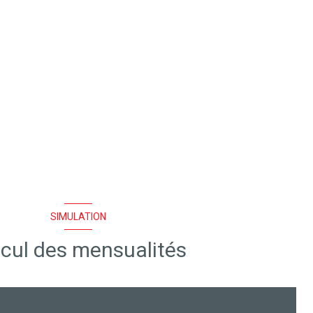
SIMULATION
cul des mensualités