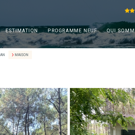
ESTIMATION
PROGRAMME NEUF
QUI SOMM
EAN
MAISON