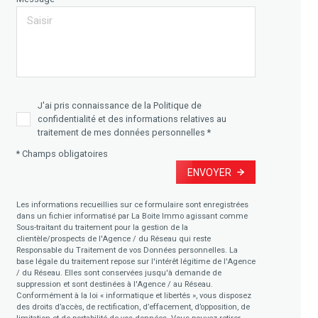
J'ai pris connaissance de la Politique de
confidentialité et des informations relatives au
traitement de mes données personnelles *
* Champs obligatoires
ENVOYER
Les informations recueillies sur ce formulaire sont enregistrées
dans un fichier informatisé par La Boite Immo agissant comme
Sous-traitant du traitement pour la gestion de la
clientèle/prospects de l'Agence / du Réseau qui reste
Responsable du Traitement de vos Données personnelles. La
base légale du traitement repose sur l'intérêt légitime de l'Agence
/ du Réseau. Elles sont conservées jusqu'à demande de
suppression et sont destinées à l'Agence / au Réseau.
Conformément à la loi « informatique et libertés », vous disposez
des droits d’accès, de rectification, d’effacement, d’opposition, de