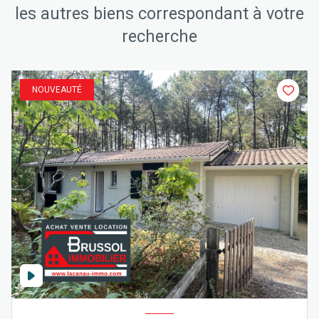
les autres biens correspondant à votre
recherche
NOUVEAUTÉ