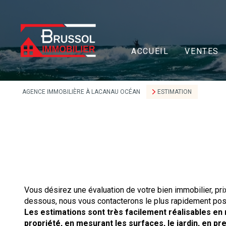
ACCUEIL
VENTES
AGENCE IMMOBILIÈRE À LACANAU OCÉAN
ESTIMATION
Vous désirez une évaluation de votre bien immobilier, pri
dessous, nous vous contacterons le plus rapidement pos
Les estimations sont très facilement réalisables en
propriété, en mesurant les surfaces, le jardin, en p