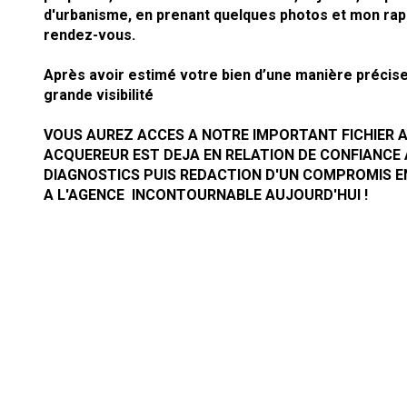
d'urbanisme, en prenant quelques photos et mon rapp
rendez-vous.
Après avoir estimé votre bien d’une manière précise
grande visibilité
VOUS AUREZ ACCES A NOTRE IMPORTANT FICHIER A
ACQUEREUR EST DEJA EN RELATION DE CONFIANCE 
DIAGNOSTICS PUIS REDACTION D'UN COMPROMIS E
A L'AGENCE INCONTOURNABLE AUJOURD'HUI !