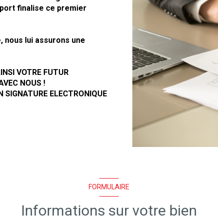
ort finalise ce premier
, nous lui assurons une
INSI VOTRE FUTUR
AVEC NOUS !
N SIGNATURE ELECTRONIQUE
FORMULAIRE
Informations sur votre bien