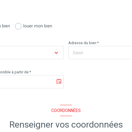
 bien
louer mon bien
Adresse du bien *
nible à partir de *
COORDONNÉES
Renseigner vos coordonnées