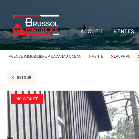
ACCUEIL
VENTES
AGENCE IMMOBILIÈRE À LACANAU OCÉAN
VENTE
LACANAU
RETOUR
NOUVEAUTÉ