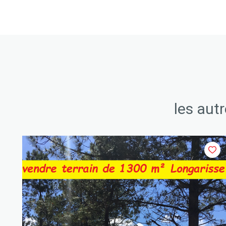
les aut