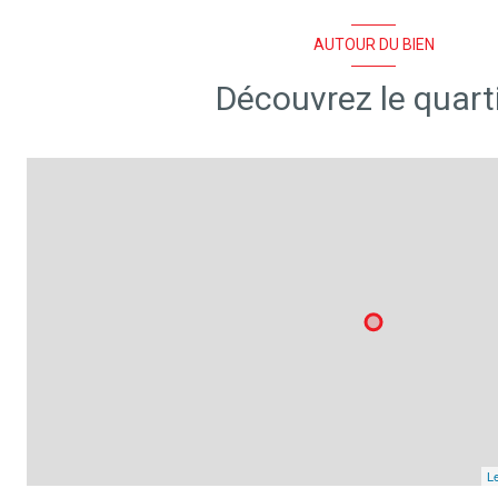
AUTOUR DU BIEN
Découvrez le quart
Le