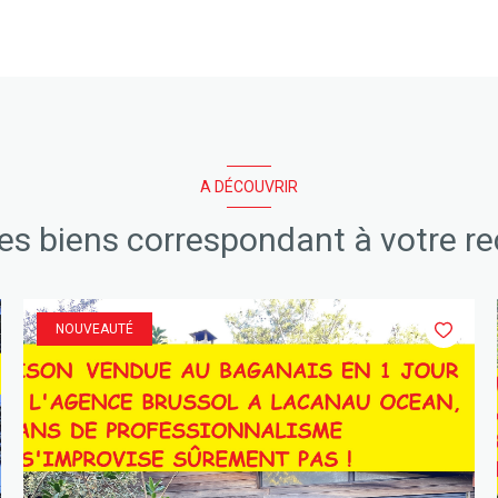
A DÉCOUVRIR
res biens correspondant à votre r
NOUVEAUTÉ