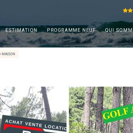
ESTIMATION
PROGRAMME NEUF
QUI SOMM
MAISON