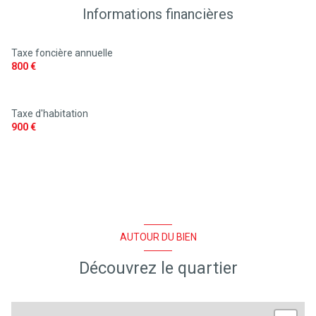
Informations financières
Taxe foncière annuelle
800 €
Taxe d'habitation
900 €
AUTOUR DU BIEN
Découvrez le quartier