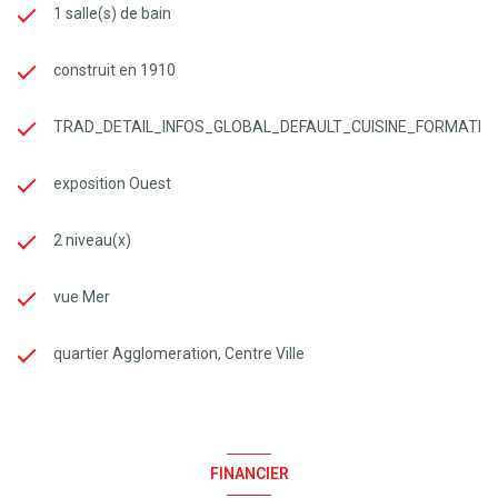
1 salle(s) de bain
construit en 1910
TRAD_DETAIL_INFOS_GLOBAL_DEFAULT_CUISINE_FORMATE
exposition Ouest
2 niveau(x)
vue Mer
quartier Agglomeration, Centre Ville
FINANCIER