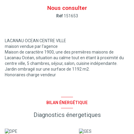
Nous consulter
Réf
151653
LACANAU OCEAN CENTRE VILLE
maison vendue par l'agence
Maison de caractère 1900, une des premières maisons de
Lacanau Océan, situation au calme tout en étant à proximité du
centre ville, 5 chambres, séjour, salon, cuisine indépendante.
Jardin ombragé sur une surface de 1192 m2.
Honoraires charge vendeur
BILAN ÉNERGÉTIQUE
Diagnostics énergetiques