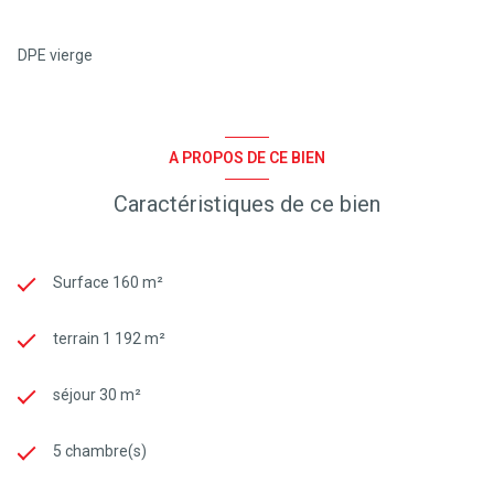
DPE vierge
A PROPOS DE CE BIEN
Caractéristiques de ce bien
Surface 160 m²
terrain 1 192 m²
séjour 30 m²
5 chambre(s)