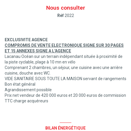
Nous consulter
Réf
2022
EXCLUSIVITE AGENCE
COMPROMIS DE VENTE ELECTRONIQUE SIGNE SUR 30 PAGES
ET 15 ANNEXES SIGNE A L'AGENCE
Lacanau Océan sur un terrain indépendant située à proximité de
la piste cyclable, plage à 10 mn en vélo
Comprenant 2 chambres, un séjour, une cuisine avec une arrière
cuisine, douche avec WC.
VIDE SANITAIRE SOUS TOUTE LA MAISON servant de rangements
Bon état général
Agrandissement possible
Prix net vendeur de 420 000 euros et 20 000 euros de commission
TTC charge acquéreurs
BILAN ÉNERGÉTIQUE