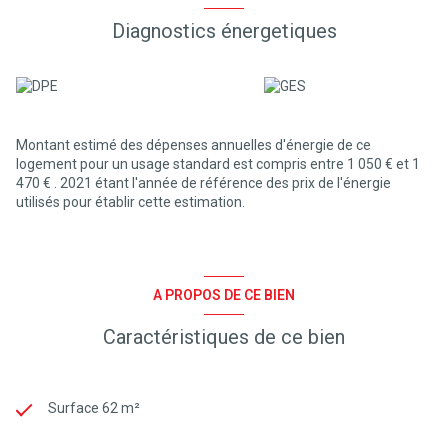
Diagnostics énergetiques
Montant estimé des dépenses annuelles d'énergie de ce
logement pour un usage standard est compris entre 1 050 € et 1
470 € . 2021 étant l'année de référence des prix de l'énergie
utilisés pour établir cette estimation.
A PROPOS DE CE BIEN
Caractéristiques de ce bien
Surface 62 m²