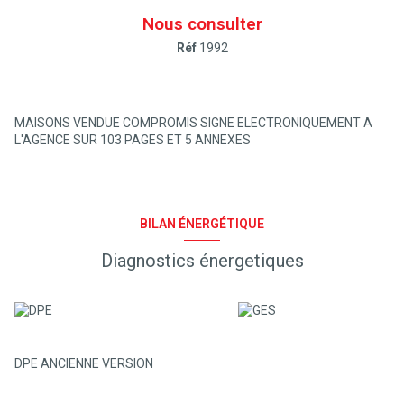
Nous consulter
Réf
1992
MAISONS VENDUE COMPROMIS SIGNE ELECTRONIQUEMENT A
L'AGENCE SUR 103 PAGES ET 5 ANNEXES
BILAN ÉNERGÉTIQUE
Diagnostics énergetiques
DPE ANCIENNE VERSION