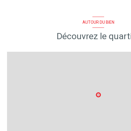
AUTOUR DU BIEN
Découvrez le quart