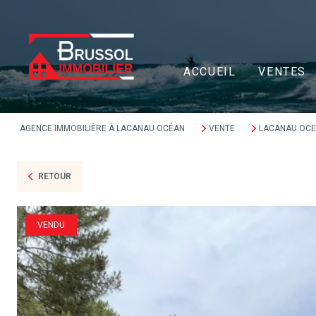
ACCUEIL
VENTES
AGENCE IMMOBILIÈRE À LACANAU OCÉAN
VENTE
LACANAU OC
RETOUR
VENDU