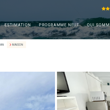
ESTIMATION
PROGRAMME NEUF
QUI SOMM
EAN
MAISON