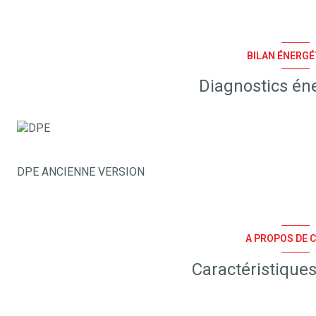
BILAN ÉNERGÉ
Diagnostics én
DPE ANCIENNE VERSION
A PROPOS DE C
Caractéristiques