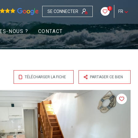
0
SE CONNECTER
FR
ES-NOUS ?
CONTACT
TÉLÉCHARGER LA FICHE
PARTAGER CE BIEN