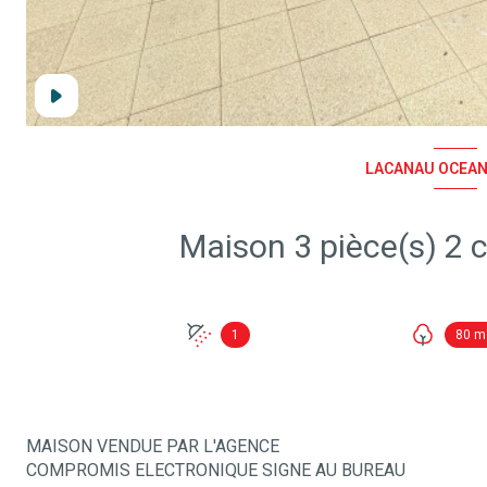
LACANAU OCEAN 
1
80 m
MAISON VENDUE PAR L'AGENCE
COMPROMIS ELECTRONIQUE SIGNE AU BUREAU