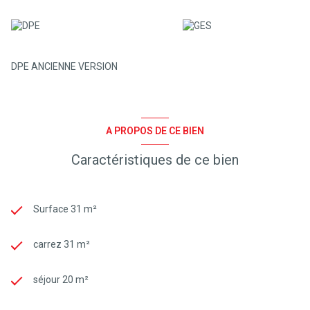
DPE ANCIENNE VERSION
A PROPOS DE CE BIEN
Caractéristiques de ce bien
Surface 31 m²
carrez 31 m²
séjour 20 m²