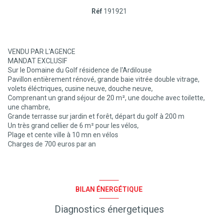
Réf
191921
VENDU PAR L'AGENCE
MANDAT EXCLUSIF
Sur le Domaine du Golf résidence de l'Ardilouse
Pavillon entièrement rénové, grande baie vitrée double vitrage,
volets éléctriques, cusine neuve, douche neuve,
Comprenant un grand séjour de 20 m², une douche avec toilette,
une chambre,
Grande terrasse sur jardin et forêt, départ du golf à 200 m
Un très grand cellier de 6 m² pour les vélos,
Plage et cente ville à 10 mn en vélos
Charges de 700 euros par an
BILAN ÉNERGÉTIQUE
Diagnostics énergetiques