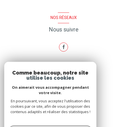
NOS RÉSEAUX
Nous suivre
ADHÉRENTS
Comme beaucoup, notre site
utilise les cookies
Nous adhérons
On aimerait vous accompagner pendant
votre visite.
En poursuivant, vous acceptez l'utilisation des
cookies par ce site, afin de vous proposer des
contenus adaptés et réaliser des statistiques !
© 2026 | Tous droits réservés