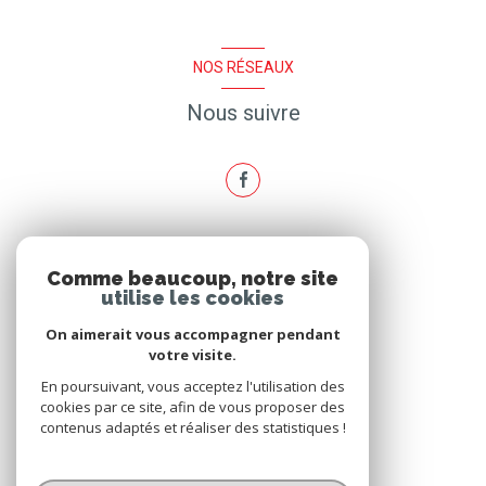
NOS RÉSEAUX
Nous suivre
ADHÉRENTS
Comme beaucoup, notre site
utilise les cookies
Nous adhérons
On aimerait vous accompagner pendant
votre visite.
En poursuivant, vous acceptez l'utilisation des
cookies par ce site, afin de vous proposer des
contenus adaptés et réaliser des statistiques !
© 2026 | Tous droits réservés