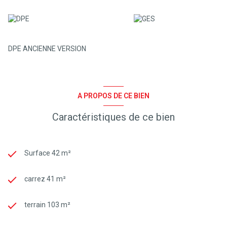
DPE ANCIENNE VERSION
A PROPOS DE CE BIEN
Caractéristiques de ce bien
Surface 42 m²
carrez 41 m²
terrain 103 m²