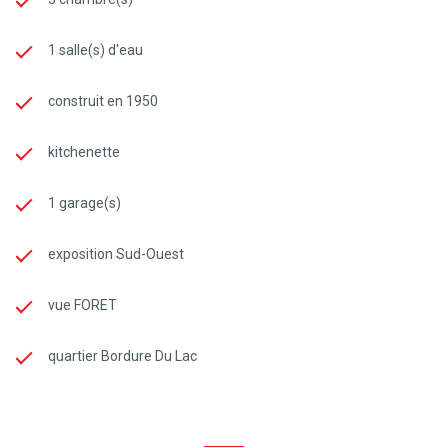
1 salle(s) d'eau
construit en 1950
kitchenette
1 garage(s)
exposition Sud-Ouest
vue FORET
quartier Bordure Du Lac