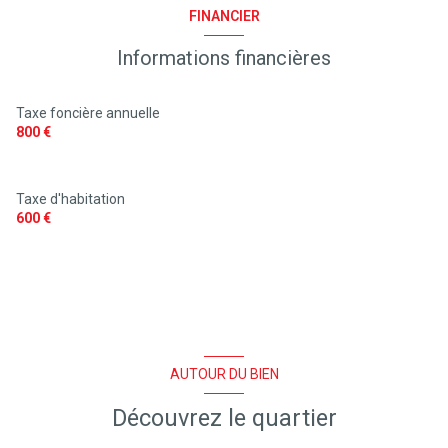
FINANCIER
Informations financières
Taxe foncière annuelle
800 €
Taxe d'habitation
600 €
AUTOUR DU BIEN
Découvrez le quartier