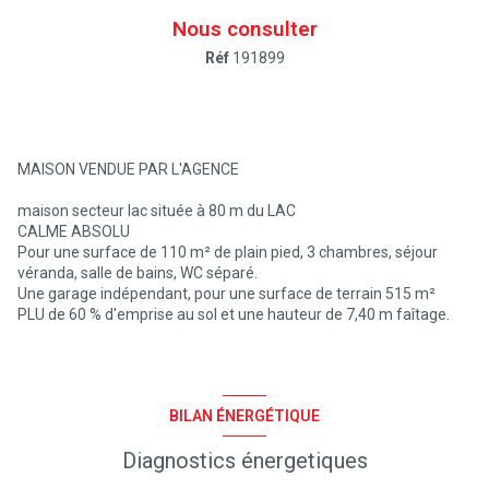
Nous consulter
Réf
191899
MAISON VENDUE PAR L'AGENCE
maison secteur lac située à 80 m du LAC
CALME ABSOLU
Pour une surface de 110 m² de plain pied, 3 chambres, séjour
véranda, salle de bains, WC séparé.
Une garage indépendant, pour une surface de terrain 515 m²
PLU de 60 % d'emprise au sol et une hauteur de 7,40 m faîtage.
BILAN ÉNERGÉTIQUE
Diagnostics énergetiques