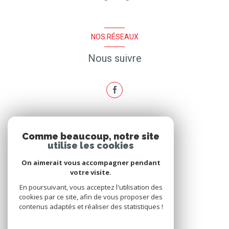
NOS RÉSEAUX
Nous suivre
ADHÉRENTS
Comme beaucoup, notre site
utilise les cookies
Nous adhérons
On aimerait vous accompagner pendant
votre visite.
En poursuivant, vous acceptez l'utilisation des
cookies par ce site, afin de vous proposer des
contenus adaptés et réaliser des statistiques !