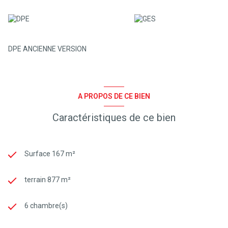
DPE ANCIENNE VERSION
A PROPOS DE CE BIEN
Caractéristiques de ce bien
Surface 167 m²
terrain 877 m²
6 chambre(s)