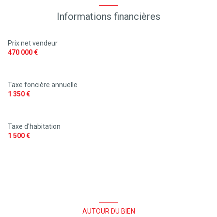
Informations financières
Prix net vendeur
470 000 €
Taxe foncière annuelle
1 350 €
Taxe d'habitation
1 500 €
AUTOUR DU BIEN