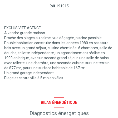
Réf
191915
EXCLUSIVITE AGENCE
A vendre grande maison
Proche des plages au calme, vue dégagée, piscine possible
Double habitation construite dans les années 1980 en ossature
bois avec un grand séjour, cuisine cheminée, 6 chambres, salle de
douche, toilette indépendante, un agrandissement réalisé en
1990 en brique, avec un second grand séjour, une salle de bains
avec toilette, une chambre, une seconde cuisine, sur une terrain
de 877 m², pour une surface habitable de 167 m²
Un grand garage indépendant
Plage et centre ville à 5 mn en vélos
BILAN ÉNERGÉTIQUE
Diagnostics énergetiques