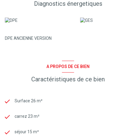
Diagnostics énergetiques
DPE ANCIENNE VERSION
A PROPOS DE CE BIEN
Caractéristiques de ce bien
Surface 26 m²
carrez 23 m²
séjour 15 m²