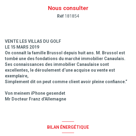
Nous consulter
Réf
181854
VENTE LES VILLAS DU GOLF
LE 15 MARS 2019
On connaît la famille Brussol depuis huit ans. M. Brussol est
tombé une des fondations du marché immobilier Canaulais.
Ses connaissances des immobilier Canaulaise sont
excellentes, le déroulement d‘une acquise ou vente est
exemplaire,
Simplement dit on peut comme client avoir pleine confiance.“
Von meinem iPhone gesendet
Mr Docteur Franz d'Allemagne
BILAN ÉNERGÉTIQUE