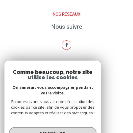
NOS RÉSEAUX
Nous suivre
ADHÉRENTS
Comme beaucoup, notre site
utilise les cookies
Nous adhérons
On aimerait vous accompagner pendant
votre visite.
En poursuivant, vous acceptez l'utilisation des
cookies par ce site, afin de vous proposer des
contenus adaptés et réaliser des statistiques !
© 2026 | Tous droits réservés
PARAMÉTRER