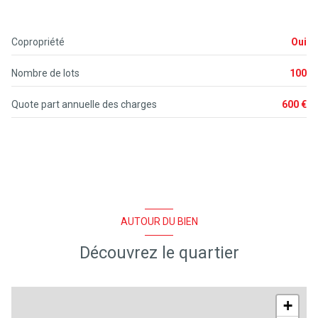
Copropriété
Oui
Nombre de lots
100
Quote part annuelle des charges
600 €
AUTOUR DU BIEN
Découvrez le quartier
+