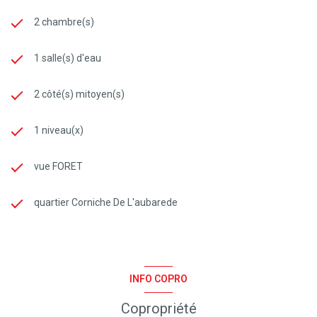
2 chambre(s)
1 salle(s) d'eau
2 côté(s) mitoyen(s)
1 niveau(x)
vue FORET
quartier Corniche De L'aubarede
INFO COPRO
Copropriété