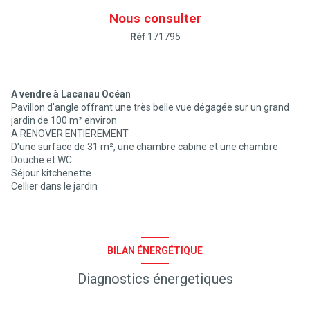
Nous consulter
Réf
171795
A vendre à Lacanau Océan
Pavillon d'angle offrant une très belle vue dégagée sur un grand
jardin de 100 m² environ
A RENOVER ENTIEREMENT
D'une surface de 31 m², une chambre cabine et une chambre
Douche et WC
Séjour kitchenette
Cellier dans le jardin
BILAN ÉNERGÉTIQUE
Diagnostics énergetiques