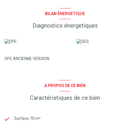
BILAN ÉNERGÉTIQUE
Diagnostics énergetiques
DPE ANCIENNE VERSION
A PROPOS DE CE BIEN
Caractéristiques de ce bien
Surface 70 m²