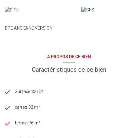
DPE ANCIENNE VERSION
A PROPOS DE CE BIEN
Caractéristiques de ce bien
Surface 32 m²
carrez 32 m²
terrain 76 m²