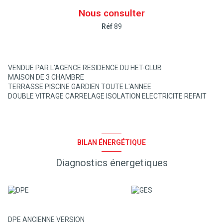
Nous consulter
Réf
89
VENDUE PAR L'AGENCE RESIDENCE DU HET-CLUB
MAISON DE 3 CHAMBRE
TERRASSE PISCINE GARDIEN TOUTE L'ANNEE
DOUBLE VITRAGE CARRELAGE ISOLATION ELECTRICITE REFAIT
BILAN ÉNERGÉTIQUE
Diagnostics énergetiques
DPE ANCIENNE VERSION