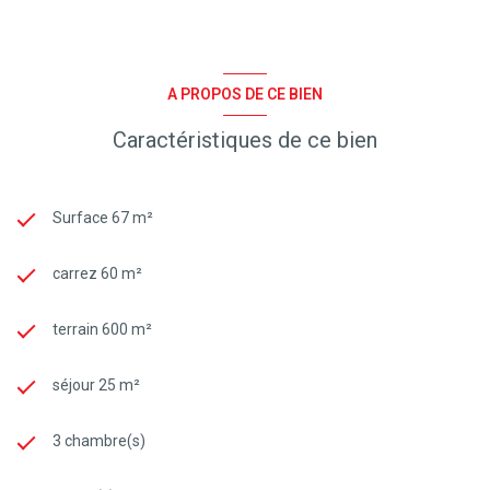
A PROPOS DE CE BIEN
Caractéristiques de ce bien
Surface 67 m²
carrez 60 m²
terrain 600 m²
séjour 25 m²
3 chambre(s)