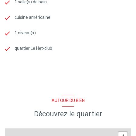
1 salle(s) de bain
cuisine américaine
1 niveau(x)
quartier Le Het-club
AUTOUR DU BIEN
Découvrez le quartier