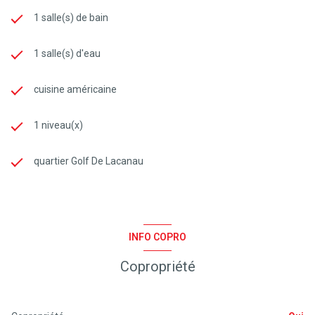
1 salle(s) de bain
1 salle(s) d'eau
cuisine américaine
1 niveau(x)
quartier Golf De Lacanau
INFO COPRO
Copropriété