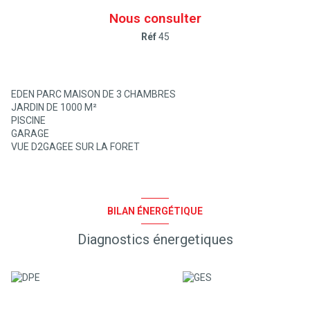
Nous consulter
Réf
45
EDEN PARC MAISON DE 3 CHAMBRES
JARDIN DE 1000 M²
PISCINE
GARAGE
VUE D2GAGEE SUR LA FORET
BILAN ÉNERGÉTIQUE
Diagnostics énergetiques