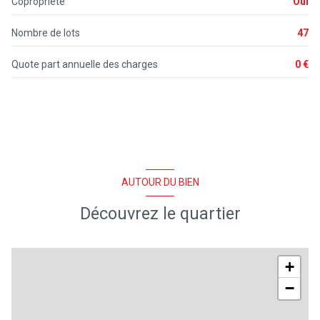
Copropriété
Oui
Nombre de lots
47
Quote part annuelle des charges
0 €
AUTOUR DU BIEN
Découvrez le quartier
+
−