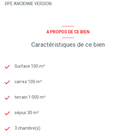
DPE ANCIENNE VERSION
A PROPOS DE CE BIEN
Caractéristiques de ce bien
Surface 100 m²
carrez 100 m²
terrain 1 000 m²
séjour 30 m²
3 chambre(s)