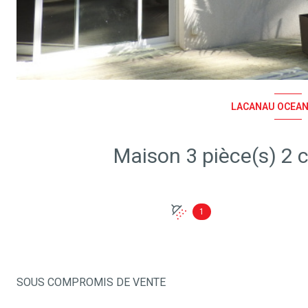
LACANAU OCEAN 
1
SOUS COMPROMIS DE VENTE