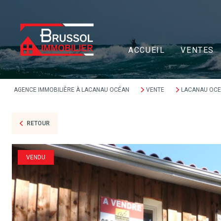
ACCUEIL
VENTES
AGENCE IMMOBILIÈRE À LACANAU OCÉAN
VENTE
LACANAU OC
RETOUR
VENDU