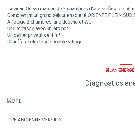
Lacanau Océan maison de 2 chambres d'une surface de 56 
Comprenant un grand séjour ensoleilé ORIENTE PLEIN SUD S
A l'étage 2 chambres, une douche et WC
Une terrasse avec un jardinet
Un cellier privatif de 4 m² -
Chauffage électrique double vitrage
BILAN ÉNERGÉ
Diagnostics én
DPE ANCIENNE VERSION