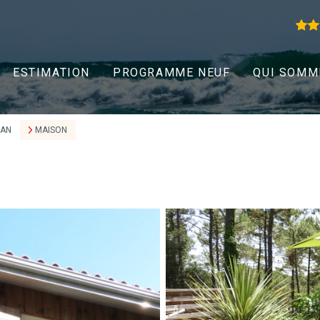
ESTIMATION
PROGRAMME NEUF
QUI SOMM
EAN
MAISON