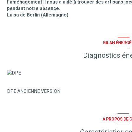
l´aménagement il nous a aidé à trouver des artisans loca
pendant notre absence.
Luisa de Berlin (Allemagne)
BILAN ÉNERGÉ
Diagnostics én
DPE ANCIENNE VERSION
A PROPOS DE C
Caractéristiques