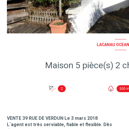
LACANAU OCEAN 
2
500 
VENTE 39 RUE DE VERDUN Le 3 mars 2018
L´agent est très serviable, fiable et flexible. Dès