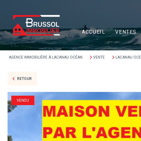
ACCUEIL
VENTES
AGENCE IMMOBILIÈRE À LACANAU OCÉAN
VENTE
LACANAU OC
RETOUR
VENDU