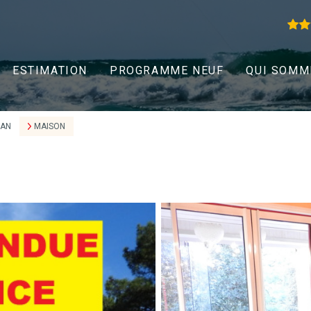
ESTIMATION
PROGRAMME NEUF
QUI SOMM
EAN
MAISON