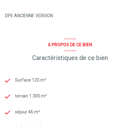
DPE ANCIENNE VERSION
A PROPOS DE CE BIEN
Caractéristiques de ce bien
Surface 120 m²
terrain 1 300 m²
séjour 46 m²
4 chambre(s)