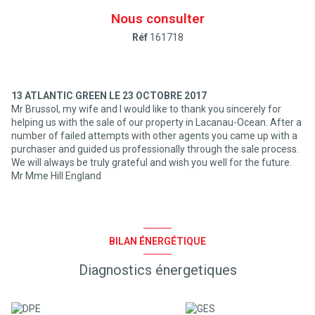
Nous consulter
Réf
161718
13 ATLANTIC GREEN LE 23 OCTOBRE 2017
Mr Brussol, my wife and I would like to thank you sincerely for
helping us with the sale of our property in Lacanau-Ocean. After a
number of failed attempts with other agents you came up with a
purchaser and guided us professionally through the sale process.
We will always be truly grateful and wish you well for the future.
Mr Mme Hill England
BILAN ÉNERGÉTIQUE
Diagnostics énergetiques