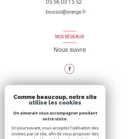
05 56 03 15 52
brussol@orange.fr
NOS RÉSEAUX
Nous suivre
ADHÉRENTS
Comme beaucoup, notre site
utilise les cookies
Nous adhérons
On aimerait vous accompagner pendant
votre visite.
En poursuivant, vous acceptez l'utilisation des
cookies par ce site, afin de vous proposer des