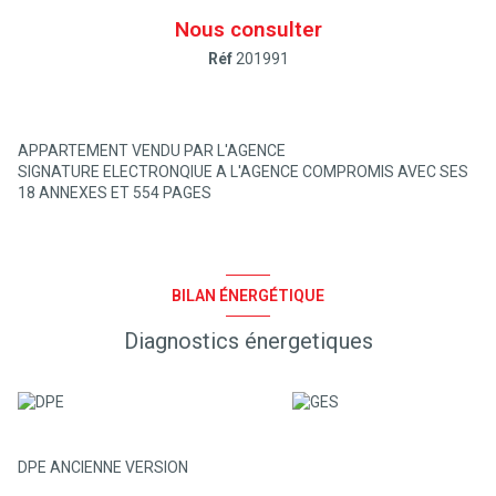
Nous consulter
Réf
201991
APPARTEMENT VENDU PAR L'AGENCE
SIGNATURE ELECTRONQIUE A L'AGENCE COMPROMIS AVEC SES
18 ANNEXES ET 554 PAGES
BILAN ÉNERGÉTIQUE
Diagnostics énergetiques
DPE ANCIENNE VERSION