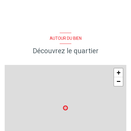
AUTOUR DU BIEN
Découvrez le quartier
+
−