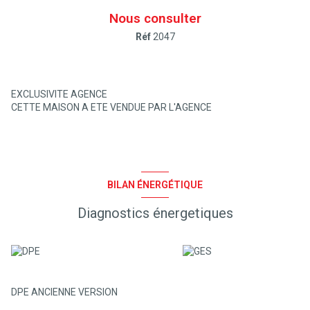
Nous consulter
Réf
2047
EXCLUSIVITE AGENCE
CETTE MAISON A ETE VENDUE PAR L'AGENCE
BILAN ÉNERGÉTIQUE
Diagnostics énergetiques
DPE ANCIENNE VERSION