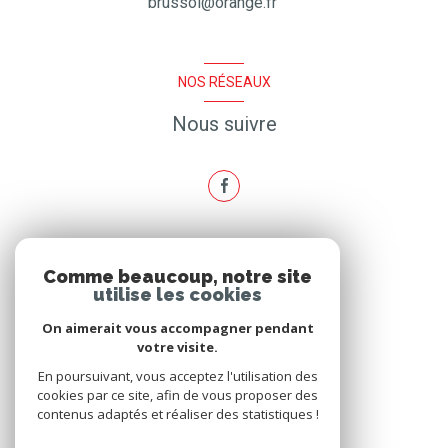
brussol@orange.fr
NOS RÉSEAUX
Nous suivre
ADHÉRENTS
Comme beaucoup, notre site
utilise les cookies
Nous adhérons
On aimerait vous accompagner pendant
votre visite.
En poursuivant, vous acceptez l'utilisation des
cookies par ce site, afin de vous proposer des
contenus adaptés et réaliser des statistiques !