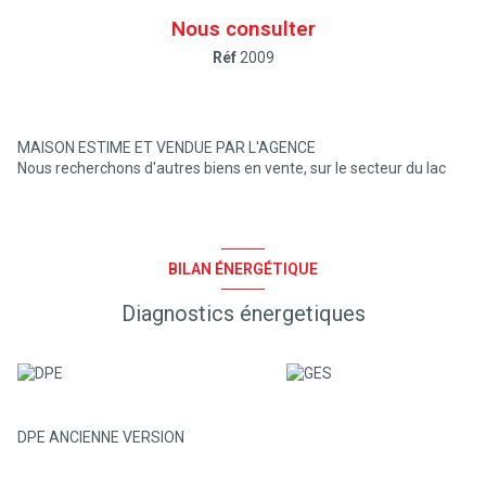
Nous consulter
Réf
2009
MAISON ESTIME ET VENDUE PAR L'AGENCE
Nous recherchons d'autres biens en vente, sur le secteur du lac
BILAN ÉNERGÉTIQUE
Diagnostics énergetiques
DPE ANCIENNE VERSION