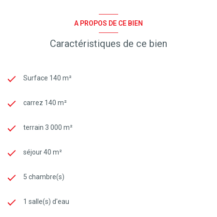
A PROPOS DE CE BIEN
Caractéristiques de ce bien
Surface 140 m²
carrez 140 m²
terrain 3 000 m²
séjour 40 m²
5 chambre(s)
1 salle(s) d'eau