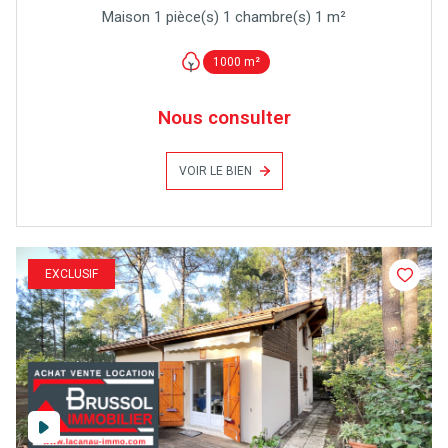
Maison 1 pièce(s) 1 chambre(s) 1 m²
1000 m²
Nous consulter
VOIR LE BIEN
EXCLUSIF