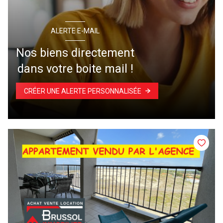
ALERTE E-MAIL
Nos biens directement
dans votre boite mail !
CRÉER UNE ALERTE PERSONNALISÉE